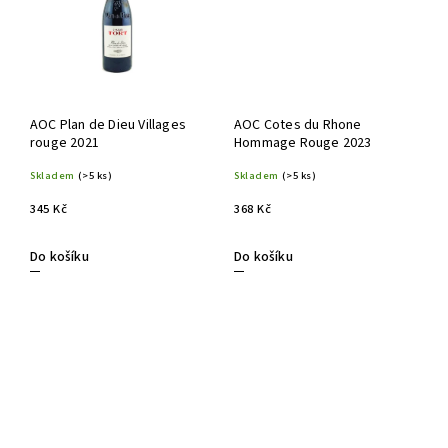
AOC Plan de Dieu Villages
AOC Cotes du Rhone
rouge 2021
Hommage Rouge 2023
Skladem
(>5 ks)
Skladem
(>5 ks)
345 Kč
368 Kč
Do košíku
Do košíku