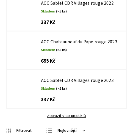
AOC Sablet CDR Villages rouge 2022
Skladem
(>5 ks)
337 Kč
AOC Chateauneuf du Pape rouge 2023
Skladem
(>5 ks)
695 Kč
AOC Sablet CDR Villages rouge 2023
Skladem
(>5 ks)
337 Kč
Zobrazit více produktů
Nejlevnější