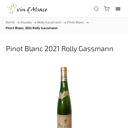
Domů
/
Alsasko
/
Rolly-Gassmann
/
Pinto Blanc
/
Pinot Blanc 2021 Rolly Gassmann
Pinot Blanc 2021 Rolly Gassmann