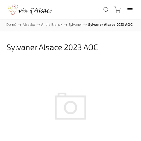
Domů
/
Alsasko
/
Andre Blanck
/
Sylvaner
/
Sylvaner Alsace 2023 AOC
Sylvaner Alsace 2023 AOC